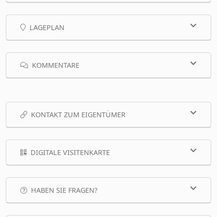
LAGEPLAN
KOMMENTARE
KONTAKT ZUM EIGENTÜMER
DIGITALE VISITENKARTE
HABEN SIE FRAGEN?