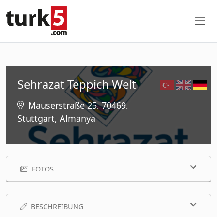
Sehrazat Teppich Welt
Mauserstraße 25, 70469,
Stuttgart, Almanya
FOTOS
BESCHREIBUNG