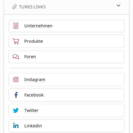
TURK5 LINKS
Unternehmen
Produkte
Foren
Instagram
Facebook
Twitter
Linkedin