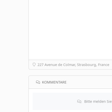
227 Avenue de Colmar, Strasbourg, France
KOMMENTARE
Bitte melden Si