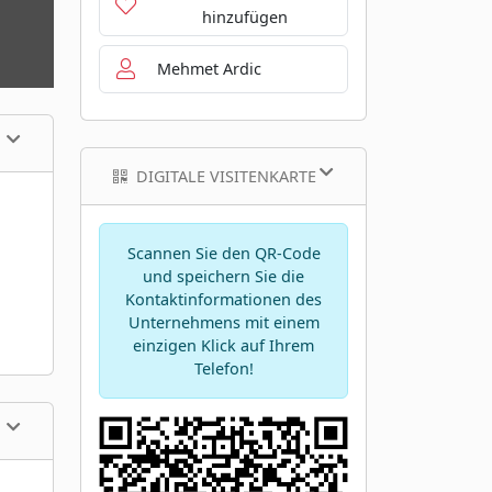
hinzufügen
Mehmet Ardic
DIGITALE VISITENKARTE
Scannen Sie den QR-Code
und speichern Sie die
Kontaktinformationen des
Unternehmens mit einem
einzigen Klick auf Ihrem
Telefon!