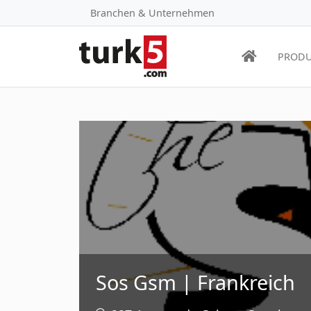
Branchen & Unternehmen
PRODU
Sos Gsm | Frankreich