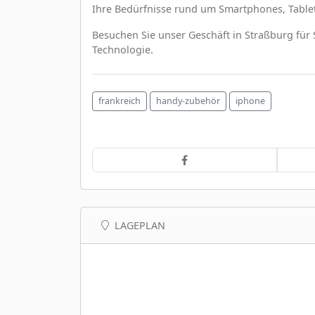
Ihre Bedürfnisse rund um Smartphones, Table
Besuchen Sie unser Geschäft in Straßburg für
Technologie.
frankreich
handy-zubehör
iphone
LAGEPLAN