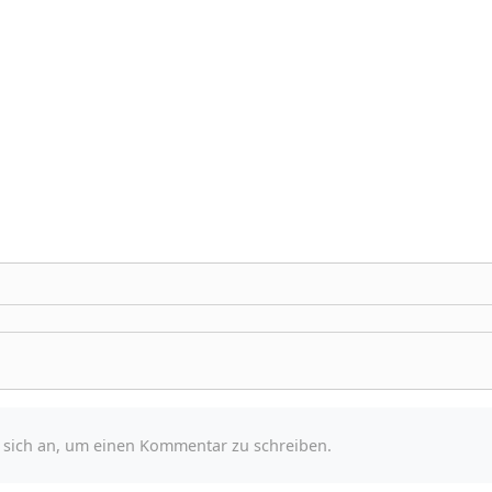
e sich an, um einen Kommentar zu schreiben.