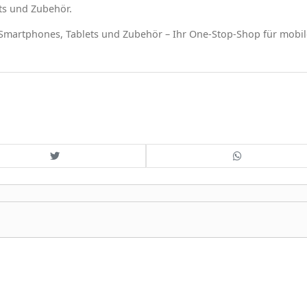
ts und Zubehör.
 Smartphones, Tablets und Zubehör – Ihr One-Stop-Shop für mobil