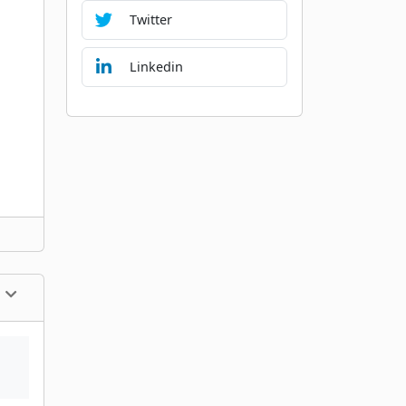
Twitter
Linkedin