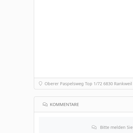
Oberer Paspelsweg Top 1/72 6830 Rankweil 
KOMMENTARE
Bitte melden Si