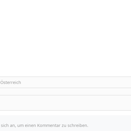
Österreich
e sich an, um einen Kommentar zu schreiben.