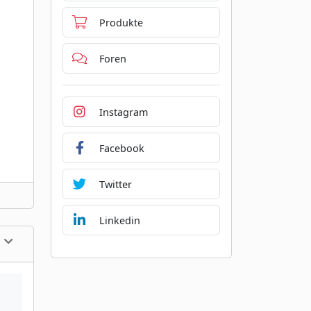
Produkte
Foren
Instagram
Facebook
Twitter
Linkedin