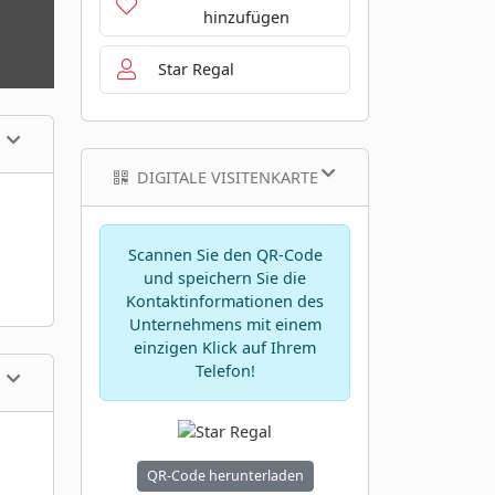
hinzufügen
Star Regal
DIGITALE VISITENKARTE
Scannen Sie den QR-Code
und speichern Sie die
Kontaktinformationen des
Unternehmens mit einem
einzigen Klick auf Ihrem
Telefon!
QR-Code herunterladen