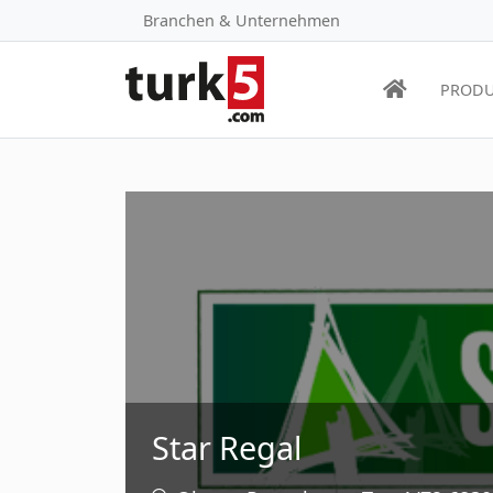
Branchen & Unternehmen
PRODU
Star Regal