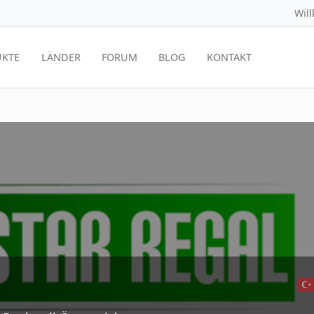
Wil
KTE
LÄNDER
FORUM
BLOG
KONTAKT