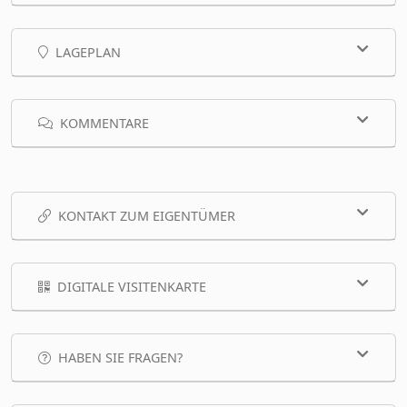
LAGEPLAN
KOMMENTARE
KONTAKT ZUM EIGENTÜMER
DIGITALE VISITENKARTE
HABEN SIE FRAGEN?