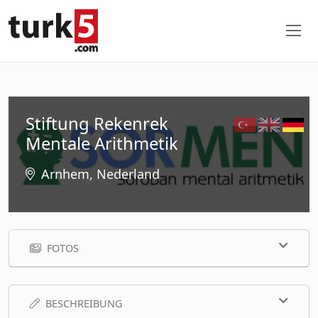
Stiftung Rekenrek
Mentale Arithmetik
Arnhem, Nederland
FOTOS
BESCHREIBUNG