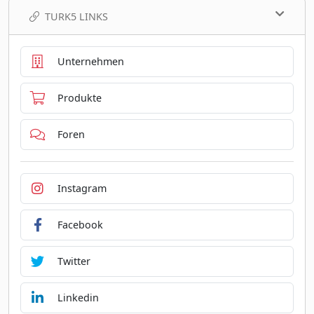
TURK5 LINKS
Unternehmen
Produkte
Foren
Instagram
Facebook
Twitter
Linkedin