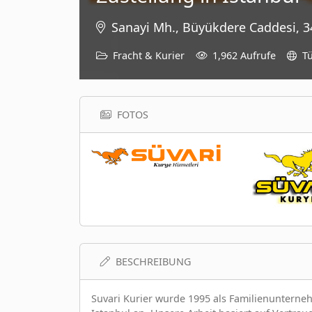
Sanayi Mh., Büyükdere Caddesi, 3
Fracht & Kurier
1,962 Aufrufe
Tü
FOTOS
BESCHREIBUNG
Suvari Kurier wurde 1995 als Familienunterneh