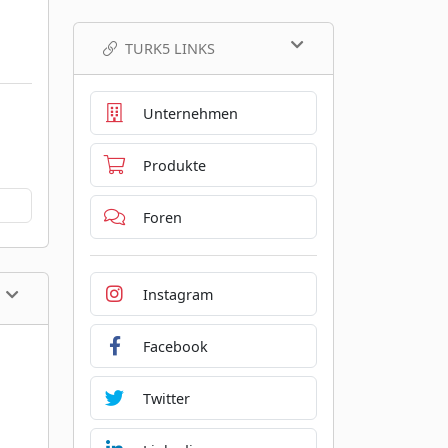
TURK5 LINKS
Unternehmen
Produkte
Foren
Instagram
Facebook
Twitter