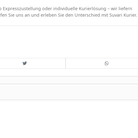
b Expresszustellung oder individuelle Kurierlösung – wir liefern
fen Sie uns an und erleben Sie den Unterschied mit Suvari Kurier.