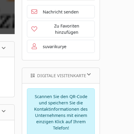
Nachricht senden
Zu Favoriten
hinzufügen
suvarikurye
DIGITALE VISITENKARTE
Scannen Sie den QR-Code
und speichern Sie die
Kontaktinformationen des
Unternehmens mit einem
einzigen Klick auf Ihrem
Telefon!