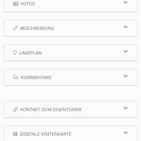
FOTOS
BESCHREIBUNG
LAGEPLAN
KOMMENTARE
KONTAKT ZUM EIGENTÜMER
DIGITALE VISITENKARTE