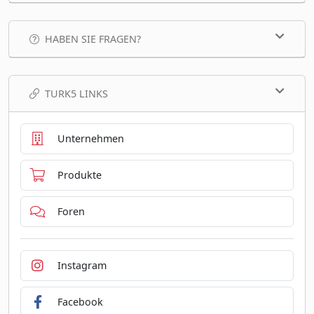
HABEN SIE FRAGEN?
TURK5 LINKS
Unternehmen
Produkte
Foren
Instagram
Facebook