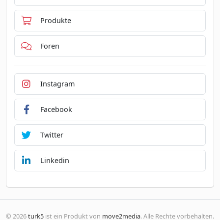
Produkte
Foren
Instagram
Facebook
Twitter
Linkedin
© 2026
turk5
ist ein Produkt von
move2media
. Alle Rechte vorbehalten.