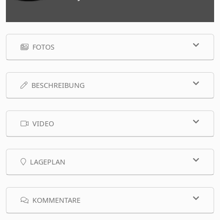
FOTOS
BESCHREIBUNG
VIDEO
LAGEPLAN
KOMMENTARE