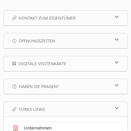
KONTAKT ZUM EIGENTÜMER
ÖFFNUNGSZEITEN
DIGITALE VISITENKARTE
HABEN SIE FRAGEN?
TURK5 LINKS
Unternehmen