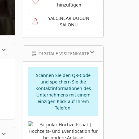
hinzufügen
YALCINLAR DUGUN
SALONU
DIGITALE VISITENKARTE
Scannen Sie den QR-Code
und speichern Sie die
Kontaktinformationen des
Unternehmens mit einem
einzigen Klick auf Ihrem
Telefon!