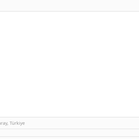
ray, Türkiye