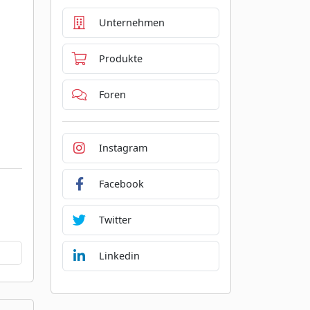
Unternehmen
Produkte
Foren
Instagram
Facebook
Twitter
Linkedin