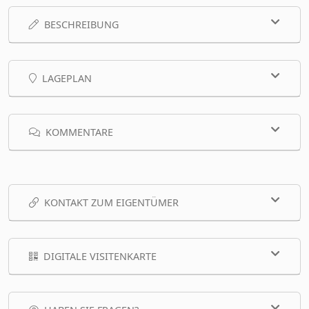
BESCHREIBUNG
LAGEPLAN
KOMMENTARE
KONTAKT ZUM EIGENTÜMER
DIGITALE VISITENKARTE