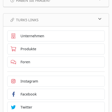
HABEN SIE FRAGEN?
TURK5 LINKS
Unternehmen
Produkte
Foren
Instagram
Facebook
Twitter