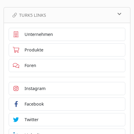
TURK5 LINKS
Unternehmen
Produkte
Foren
Instagram
Facebook
Twitter