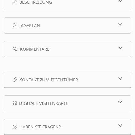
BESCHREIBUNG
LAGEPLAN
KOMMENTARE
KONTAKT ZUM EIGENTÜMER
DIGITALE VISITENKARTE
HABEN SIE FRAGEN?