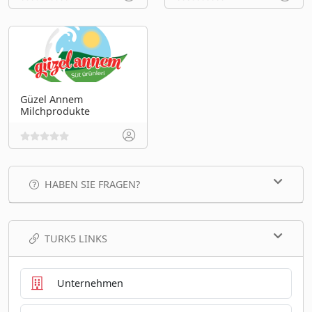
Güzel Annem
Milchprodukte
HABEN SIE FRAGEN?
TURK5 LINKS
Unternehmen