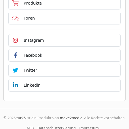
Produkte
Foren
Instagram
Facebook
Twitter
Linkedin
© 2026
turk5
ist ein Produkt von
move2media
. Alle Rechte vorbehalten.
AGB
Datenschutzerklärung
Impressum