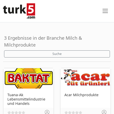
3 Ergebnisse in der Branche Milch &
Milchprodukte
Suche
Tuana-Ak
Acar Milchprodukte
Lebensmittelindustrie
und Handels