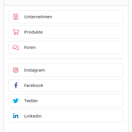
Unternehmen
Produkte
Foren
Instagram
Facebook
Twitter
Linkedin