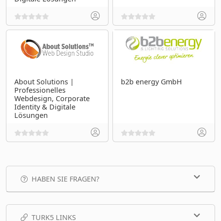
About Solutions |
b2b energy GmbH
Professionelles
Webdesign, Corporate
Identity & Digitale
Lösungen
HABEN SIE FRAGEN?
TURK5 LINKS