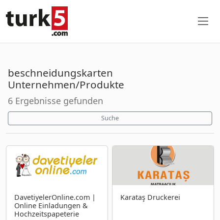
beschneidungskarten
Unternehmen/Produkte
6 Ergebnisse gefunden
Suche
DavetiyelerOnline.com |
Karataş Druckerei
Online Einladungen &
Hochzeitspapeterie