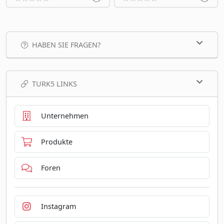
HABEN SIE FRAGEN?
TURK5 LINKS
Unternehmen
Produkte
Foren
Instagram