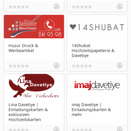
Huzur Druck &
14Shubat
Werbeartikel
Hochzeitspapeterie &
Davetiye
Lina Davetiye |
imaj Davetiye |
Einladungskarten &
Einladungskarten &
exklusiven
mehr
Hochzeitskarten