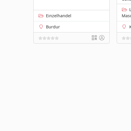
Einzelhandel
Mas
Burdur