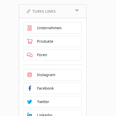
TURK5 LINKS
Unternehmen
Produkte
Foren
Instagram
Facebook
Twitter
Linkedin