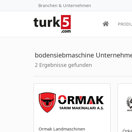
Branchen & Unternehmen
PRODU
bodensiebmaschine Unternehm
2 Ergebnisse gefunden
Ormak Landmaschinen
Özk