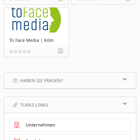
To Face Media | Köln
HABEN SIE FRAGEN?
TURK5 LINKS
Unternehmen