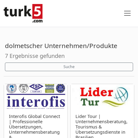
dolmetscher Unternehmen/Produkte
7 Ergebnisse gefunden
Suche
Interofis Global Connect
Lider Tour |
| Professionelle
Unternehmensberatung,
Übersetzungen,
Tourismus &
Unternehmensberatung
Übersetzungsdienste in
&
Brasilien