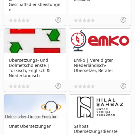
Geschäftsdienstleistunge
n
Übersetzungs- und
Emko | Vereidigter
Dolmetschdienste |
Niederländisch-
Türkisch, Englisch &
Übersetzer, Berater
Niederländisch
Onat Übersetzungen
Şahbaz
Übersetzungsdienste