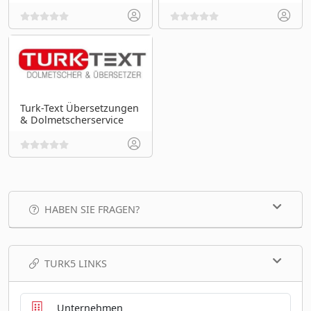
Turk-Text Übersetzungen
& Dolmetscherservice
HABEN SIE FRAGEN?
TURK5 LINKS
Unternehmen