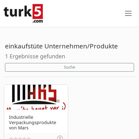
einkaufstüte Unternehmen/Produkte
1 Ergebnisse gefunden
Suche
Industrielle
Verpackungsprodukte
von Mars