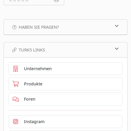
HABEN SIE FRAGEN?
TURK5 LINKS
Unternehmen
Produkte
Foren
Instagram