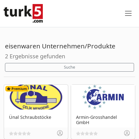
eisenwaren Unternehmen/Produkte
2 Ergebnisse gefunden
Suche
Premium
Ünal Schraubstöcke
Armin-Grosshandel
GmbH