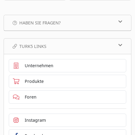
HABEN SIE FRAGEN?
TURK5 LINKS
Unternehmen
Produkte
Foren
Instagram