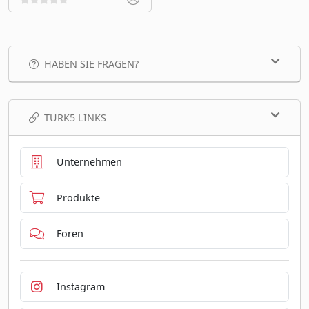
HABEN SIE FRAGEN?
TURK5 LINKS
Unternehmen
Produkte
Foren
Instagram