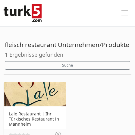
fleisch restaurant Unternehmen/Produkte
1 Ergebnisse gefunden
Suche
Lale Restaurant | Ihr
Türkisches Restaurant in
Mannheim