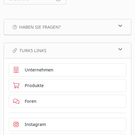
HABEN SIE FRAGEN?
TURK5 LINKS
Unternehmen
Produkte
Foren
Instagram