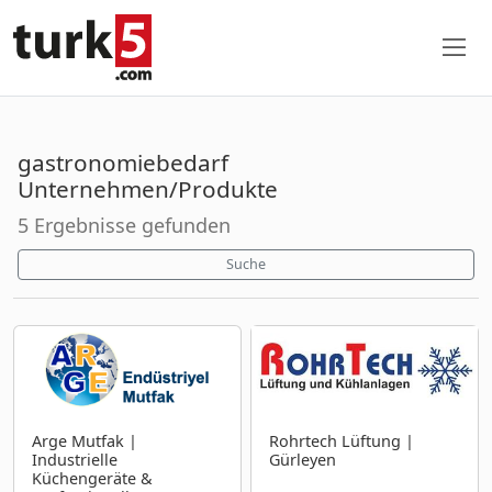
gastronomiebedarf
Unternehmen/Produkte
5 Ergebnisse gefunden
Suche
Arge Mutfak |
Rohrtech Lüftung |
Industrielle
Gürleyen
Küchengeräte &