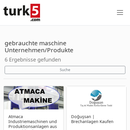
gebrauchte maschine
Unternehmen/Produkte
6 Ergebnisse gefunden
Suche
Atmaca
Doğuşsan |
Industriemaschinen und
Brechanlagen Kaufen
Produktionsanlagen aus