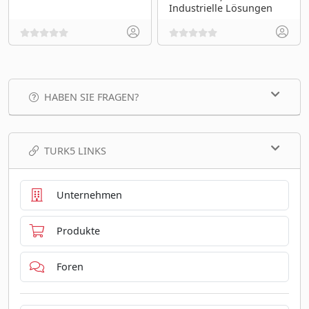
Industrielle Lösungen
HABEN SIE FRAGEN?
TURK5 LINKS
Unternehmen
Produkte
Foren