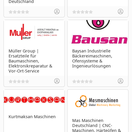
Deutschland
Müller Group |
Baysan Industrielle
Ersatzteile für
Bäckereimaschinen,
Baumaschinen,
Ofensysteme &
Elektronikreparatur &
Ingenieurlösungen
Vor-Ort-Service
Kurtmaksan Maschinen
Mas Maschinen
Deutschland | CNC-
Maschinen, Härteöfen &