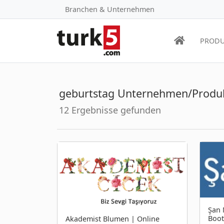
Branchen & Unternehmen
PRODU
geburtstag Unternehmen/Produ
12 Ergebnisse gefunden
Şan 
Boot
Akademist Blumen | Online