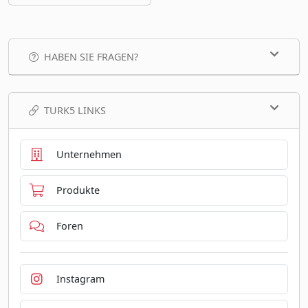
HABEN SIE FRAGEN?
TURK5 LINKS
Unternehmen
Produkte
Foren
Instagram