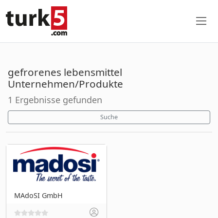
gefrorenes lebensmittel
Unternehmen/Produkte
1 Ergebnisse gefunden
Suche
MAdoSI GmbH