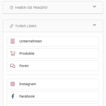
HABEN SIE FRAGEN?
TURK5 LINKS
Unternehmen
Produkte
Foren
Instagram
Facebook