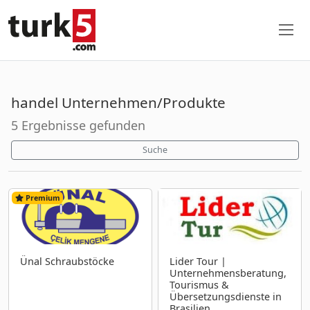
handel Unternehmen/Produkte
5 Ergebnisse gefunden
Suche
Premium
Ünal Schraubstöcke
Lider Tour |
Unternehmensberatung,
Tourismus &
Übersetzungsdienste in
Brasilien