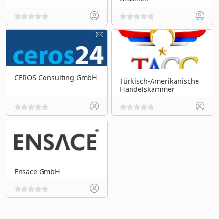
CEROS Consulting GmbH
Türkisch-Amerikanische
Handelskammer
Ensace GmbH