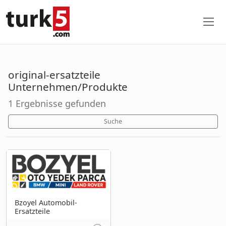
original-ersatzteile
Unternehmen/Produkte
1 Ergebnisse gefunden
Suche
Bzoyel Automobil-
Ersatzteile