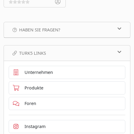
HABEN SIE FRAGEN?
TURK5 LINKS
Unternehmen
Produkte
Foren
Instagram