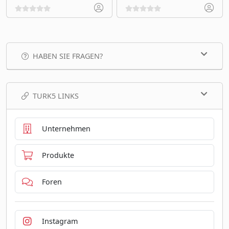
HABEN SIE FRAGEN?
TURK5 LINKS
Unternehmen
Produkte
Foren
Instagram