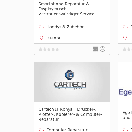
Smartphone-Reparatur &
Displaytausch |
Vertrauenswürdiger Service
Handys & Zubehör
İstanbul
Cartech IT Konya | Drucker-,
Ege 
Plotter-, Kopierer- & Computer-
und 
Reparatur
Computer Reparatur