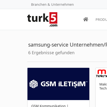
Branchen & Unternehmen
PRODU
samsung-service Unternehmen/
6 Ergebnisse gefunden
Maks
Tech
GSM Kommunikation |