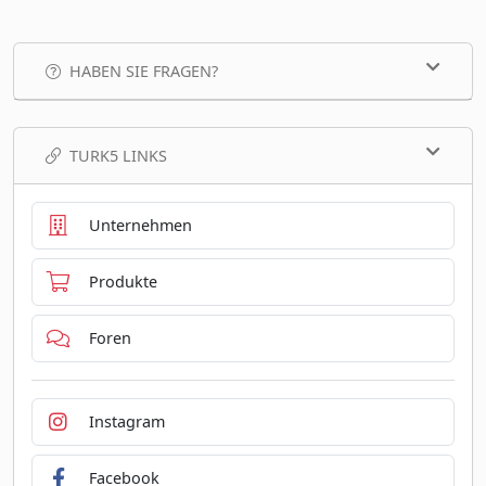
HABEN SIE FRAGEN?
TURK5 LINKS
Unternehmen
Produkte
Foren
Instagram
Facebook