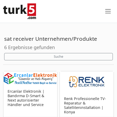
sat receiver Unternehmen/Produkte
6 Ergebnisse gefunden
Suche
Ercanlar Elektronik |
Bandırma D-Smart &
Renk Professionelle TV-
Next autorisierter
Reparatur &
Händler und Service
Satelliteninstallation |
Konya