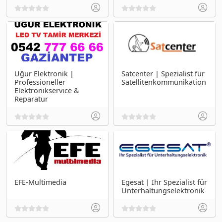
Uğur Elektronik |
Satcenter | Spezialist für
Professioneller
Satellitenkommunikation
Elektronikservice &
Reparatur
EFE-Multimedia
Egesat | Ihr Spezialist für
Unterhaltungselektronik