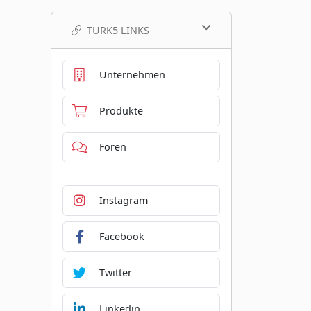
TURK5 LINKS
Unternehmen
Produkte
Foren
Instagram
Facebook
Twitter
Linkedin