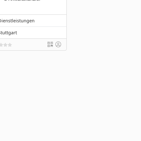
Dienstleistungen
Stuttgart