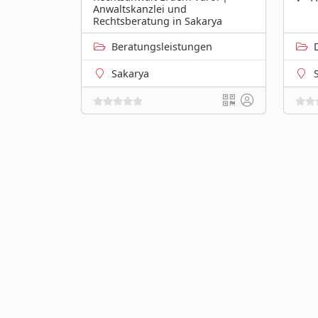
Anwaltskanzlei und
Rechtsberatung in Sakarya
Beratungsleistungen
Sakarya