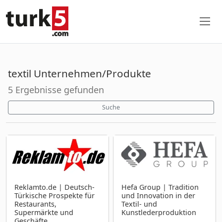
textil Unternehmen/Produkte
5 Ergebnisse gefunden
Suche
Reklamto.de | Deutsch-
Hefa Group | Tradition
Türkische Prospekte für
und Innovation in der
Restaurants,
Textil- und
Supermärkte und
Kunstlederproduktion
Geschäfte