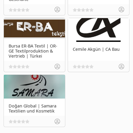
Bursa ER-BA Textil | OR-
Cemile Akgün | CA Bau
GE Textilproduktion &
Vertrieb | Türkei
Doğan Global | Samara
Textilien und Kosmetik