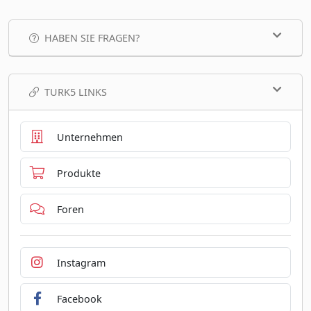
HABEN SIE FRAGEN?
TURK5 LINKS
Unternehmen
Produkte
Foren
Instagram
Facebook