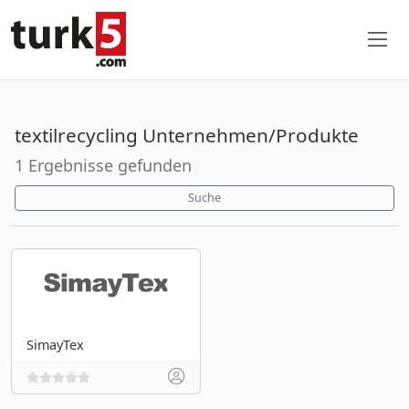
textilrecycling Unternehmen/Produkte
1 Ergebnisse gefunden
Suche
SimayTex