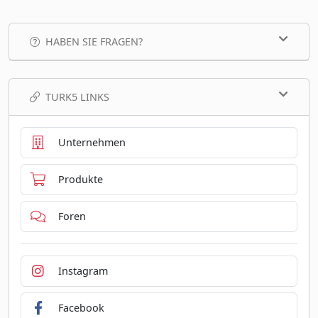
HABEN SIE FRAGEN?
TURK5 LINKS
Unternehmen
Produkte
Foren
Instagram
Facebook