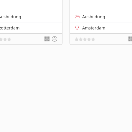
Ausbildung
Ausbildung
Rotterdam
Amsterdam