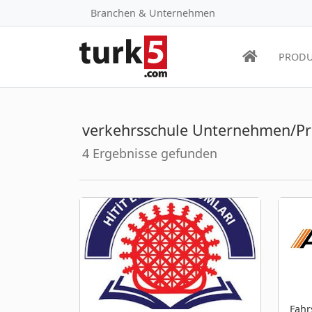
Branchen & Unternehmen
PRODU
verkehrsschule Unternehmen/P
4 Ergebnisse gefunden
Fahr