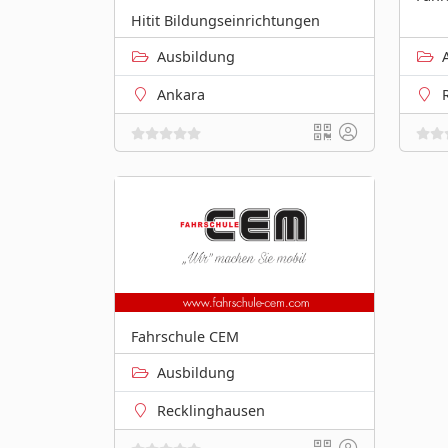
Hitit Bildungseinrichtungen
Ausbildung
Ankara
Fahrschule CEM
Ausbildung
Recklinghausen