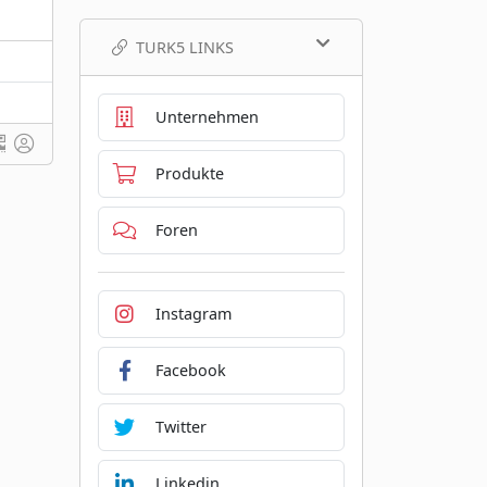
TURK5 LINKS
Unternehmen
Produkte
Foren
Instagram
Facebook
Twitter
Linkedin