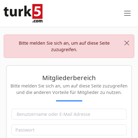
Bitte melden Sie sich an, um auf diese Seite
zuzugreifen.
Mitgliederbereich
Bitte melden Sie sich an, um auf diese Seite zuzugreifen
und die anderen Vorteile für Mitglieder zu nutzen.