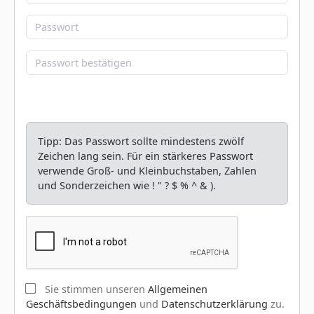
Tipp: Das Passwort sollte mindestens zwölf
Zeichen lang sein. Für ein stärkeres Passwort
verwende Groß- und Kleinbuchstaben, Zahlen
und Sonderzeichen wie ! " ? $ % ^ & ).
Sie stimmen unseren
Allgemeinen
Geschäftsbedingungen
und
Datenschutzerklärung
zu.