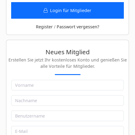
Login für Mitglieder
Register
/
Passwort vergessen?
Neues Mitglied
Erstellen Sie jetzt Ihr kostenloses Konto und genießen Sie
alle Vorteile für Mitglieder.