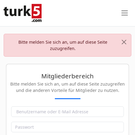
Bitte melden Sie sich an, um auf diese Seite
zuzugreifen.
Mitgliederbereich
Bitte melden Sie sich an, um auf diese Seite zuzugreifen
und die anderen Vorteile für Mitglieder zu nutzen.