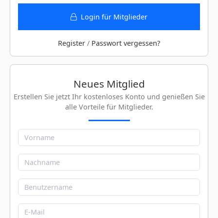
Login für Mitglieder
Register
/
Passwort vergessen?
Neues Mitglied
Erstellen Sie jetzt Ihr kostenloses Konto und genießen Sie
alle Vorteile für Mitglieder.