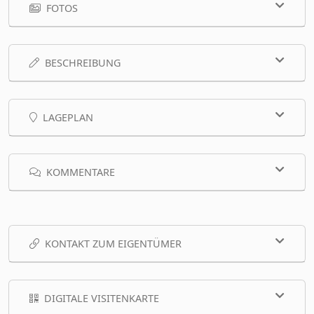
FOTOS
BESCHREIBUNG
LAGEPLAN
KOMMENTARE
KONTAKT ZUM EIGENTÜMER
DIGITALE VISITENKARTE