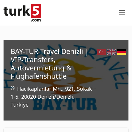
BAY-TUR Travel Denizli |
VIP-Transfers,
Autovermietung &
Flughafenshuttle
Hacıkaplanlar Mh., 921. Sokak
1-5, 20020 Denizli/Denizli,
Türkiye