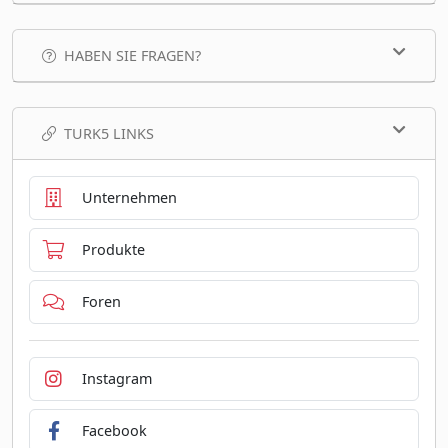
HABEN SIE FRAGEN?
TURK5 LINKS
Unternehmen
Produkte
Foren
Instagram
Facebook