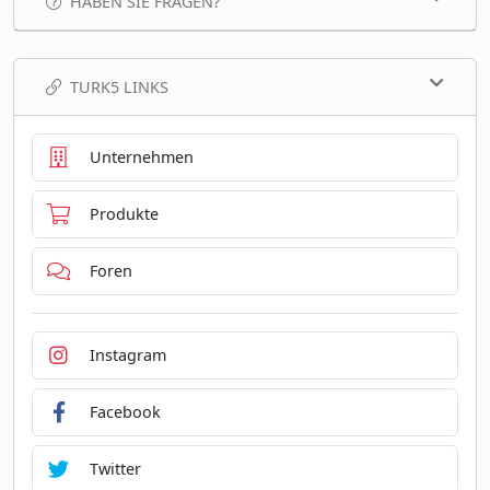
HABEN SIE FRAGEN?
TURK5 LINKS
Unternehmen
Produkte
Foren
Instagram
Facebook
Twitter