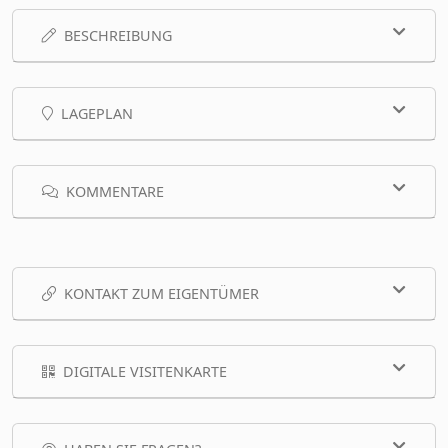
BESCHREIBUNG
LAGEPLAN
KOMMENTARE
KONTAKT ZUM EIGENTÜMER
DIGITALE VISITENKARTE