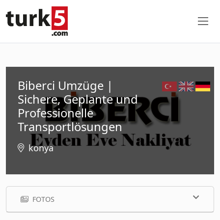
Biberci Umzüge |
Sichere, Geplante und
Professionelle
Transportlösungen
konya
FOTOS