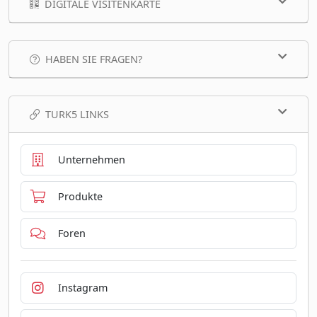
DIGITALE VISITENKARTE
HABEN SIE FRAGEN?
TURK5 LINKS
Unternehmen
Produkte
Foren
Instagram