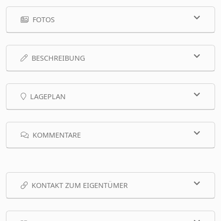
FOTOS
BESCHREIBUNG
LAGEPLAN
KOMMENTARE
KONTAKT ZUM EIGENTÜMER