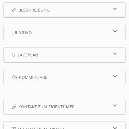
BESCHREIBUNG
VIDEO
LAGEPLAN
KOMMENTARE
KONTAKT ZUM EIGENTÜMER