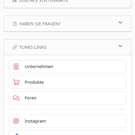
DIGITALE VISITENKARTE
HABEN SIE FRAGEN?
TURK5 LINKS
Unternehmen
Produkte
Foren
Instagram