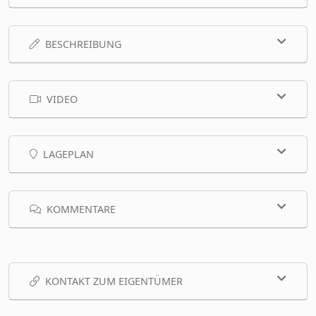
BESCHREIBUNG
VIDEO
LAGEPLAN
KOMMENTARE
KONTAKT ZUM EIGENTÜMER