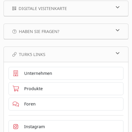
DIGITALE VISITENKARTE
HABEN SIE FRAGEN?
TURK5 LINKS
Unternehmen
Produkte
Foren
Instagram