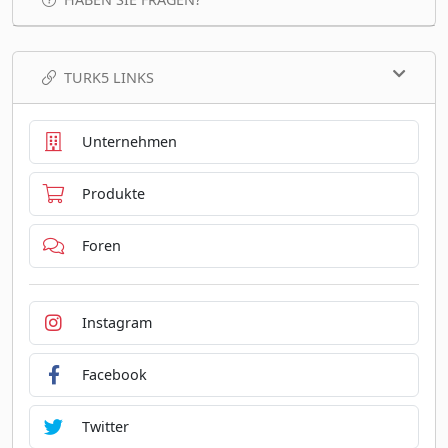
TURK5 LINKS
Unternehmen
Produkte
Foren
Instagram
Facebook
Twitter