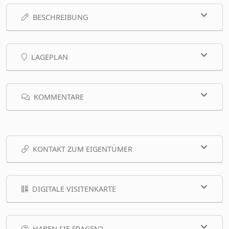
BESCHREIBUNG
LAGEPLAN
KOMMENTARE
KONTAKT ZUM EIGENTÜMER
DIGITALE VISITENKARTE
HABEN SIE FRAGEN?