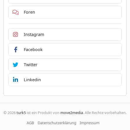
Foren
Instagram
Facebook
Twitter
Linkedin
© 2026
turk5
ist ein Produkt von
move2media
. Alle Rechte vorbehalten.
AGB
Datenschutzerklärung
Impressum