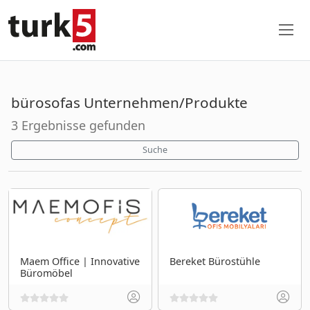
bürosofas Unternehmen/Produkte
3 Ergebnisse gefunden
Suche
Maem Office | Innovative
Bereket Bürostühle
Büromöbel