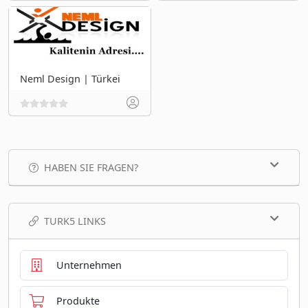
Neml Design | Türkei
HABEN SIE FRAGEN?
TURK5 LINKS
Unternehmen
Produkte