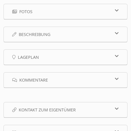
FOTOS
BESCHREIBUNG
LAGEPLAN
KOMMENTARE
KONTAKT ZUM EIGENTÜMER