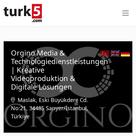
Orgino Media &
Technologiedienstleistungen
| Kreative
Videoproduktion &
Digitale Lösungen
Maslak, Eski Büyükdere Cd.
No:21, 34485 Sarıyer/İstanbul,
Türkiye