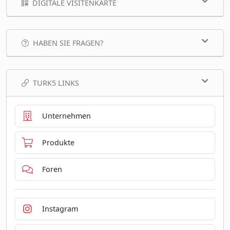
DIGITALE VISITENKARTE
HABEN SIE FRAGEN?
TURK5 LINKS
Unternehmen
Produkte
Foren
Instagram