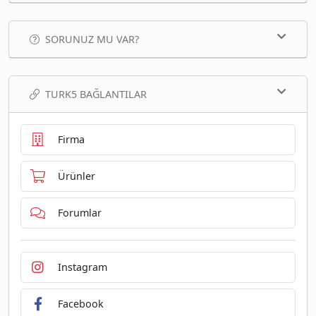
SORUNUZ MU VAR?
TURK5 BAĞLANTILAR
Firma
Ürünler
Forumlar
Instagram
Facebook