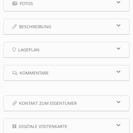
FOTOS
BESCHREIBUNG
LAGEPLAN
KOMMENTARE
KONTAKT ZUM EIGENTÜMER
DIGITALE VISITENKARTE