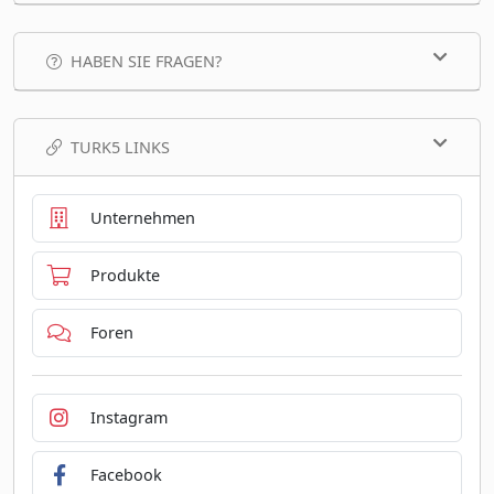
HABEN SIE FRAGEN?
TURK5 LINKS
Unternehmen
Produkte
Foren
Instagram
Facebook