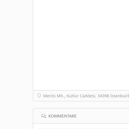
Meclis Mh., Kültür Caddesi, 34398 İstanbul/
KOMMENTARE