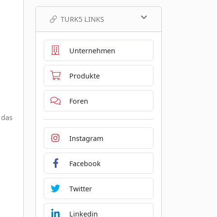
TURK5 LINKS
Unternehmen
Produkte
Foren
 das
Instagram
Facebook
Twitter
Linkedin