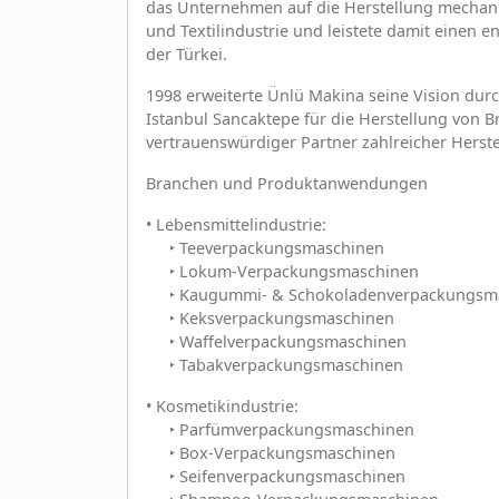
das Unternehmen auf die Herstellung mechanis
und Textilindustrie und leistete damit einen 
der Türkei.
1998 erweiterte Ünlü Makina seine Vision durc
Istanbul Sancaktepe für die Herstellung von 
vertrauenswürdiger Partner zahlreicher Herste
Branchen und Produktanwendungen
• Lebensmittelindustrie:
‣ Teeverpackungsmaschinen
‣ Lokum-Verpackungsmaschinen
‣ Kaugummi- & Schokoladenverpackungsm
‣ Keksverpackungsmaschinen
‣ Waffelverpackungsmaschinen
‣ Tabakverpackungsmaschinen
• Kosmetikindustrie:
‣ Parfümverpackungsmaschinen
‣ Box-Verpackungsmaschinen
‣ Seifenverpackungsmaschinen