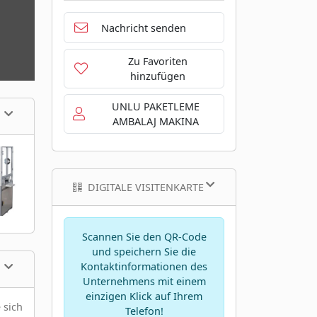
Nachricht senden
Zu Favoriten
hinzufügen
UNLU PAKETLEME
AMBALAJ MAKINA
DIGITALE VISITENKARTE
Scannen Sie den QR-Code
und speichern Sie die
Kontaktinformationen des
Unternehmens mit einem
einzigen Klick auf Ihrem
 sich
Telefon!