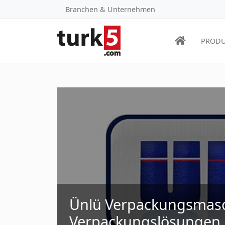
Branchen & Unternehmen
PRODU
Ünlü Verpackungsmas
Verpackungslösungen