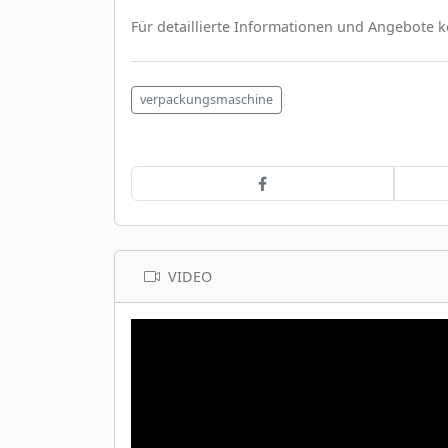
Für detaillierte Informationen und Angebote ko
verpackungsmaschine
VIDEO