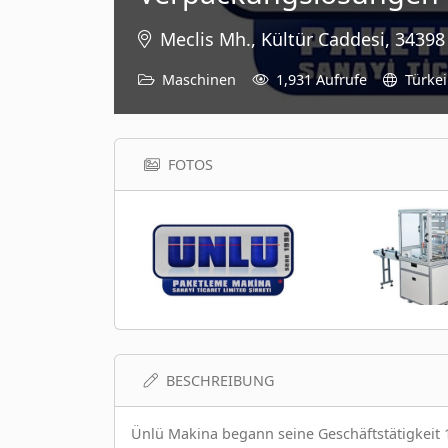
Meclis Mh., Kültür Caddesi, 34398 
Maschinen
1,931 Aufrufe
Türkei
FOTOS
BESCHREIBUNG
Ünlü Makina begann seine Geschäftstätigkeit 19