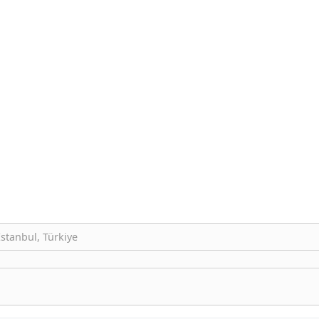
İstanbul, Türkiye