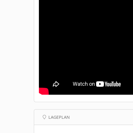
LAGEPLAN