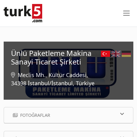
Ünlü Paketleme Makina
Sanayi Ticaret Şirketi
Meclis Mh., Kültür Caddesi,
34398 İstanbul/İstanbul, Türkiye
FOTOĞRAFLAR