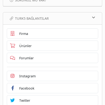
SORUNUZ MU VAR?
TURK5 BAĞLANTILAR
Firma
Ürünler
Forumlar
Instagram
Facebook
Twitter