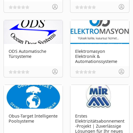
ODS Automatische
Elektromasyon
Türsysteme
Elektronik &
Automationssysteme
Obus-Target Intelligente
Erstes
Poolsysteme
Elektrizitätsabonnement
-Projekt | Zuverlässige
Lösungen für Ihr neues