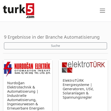
9 Ergebnisse in der Branche Automatisierung
Suche
ElektroTÜRK
Nurdoğan
Energiesysteme |
Elektrotechnik &
Generatoren, USV,
Automatisierung |
Solaranlagen &
Industrielle
Spannungsregler
Automatisierung,
Ingenieurwesen &
Erneuerbare Energien