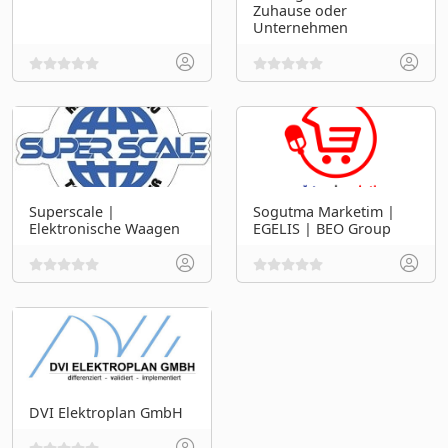
Zuhause oder
Unternehmen
Superscale |
Sogutma Marketim |
Elektronische Waagen
EGELIS | BEO Group
DVI Elektroplan GmbH