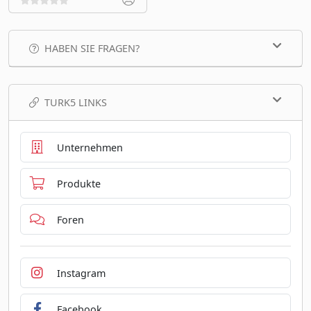
HABEN SIE FRAGEN?
TURK5 LINKS
Unternehmen
Produkte
Foren
Instagram
Facebook