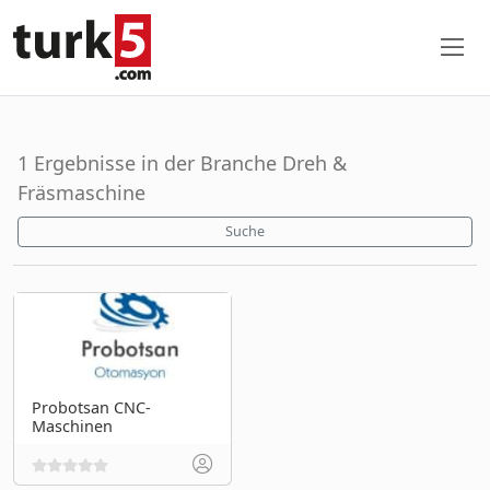
1 Ergebnisse in der Branche Dreh &
Fräsmaschine
Suche
Probotsan CNC-
Maschinen