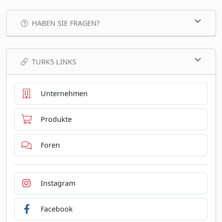
HABEN SIE FRAGEN?
TURK5 LINKS
Unternehmen
Produkte
Foren
Instagram
Facebook