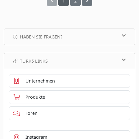
1
2
HABEN SIE FRAGEN?
TURK5 LINKS
Unternehmen
Produkte
Foren
Instagram