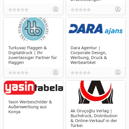
Turkuvaz Flaggen &
Dara Agentur |
Digitaldruck | Ihr
Corporate Design,
zuverlässiger Partner für
Werbung, Druck &
Flaggen
Werbeartikel
Yasin Werbeschilder &
Außenwerbung aus
Ak Oruçoğlu Verlag |
Konya
Buchdruck, Distribution
& Online-Verkauf in der
Türkei