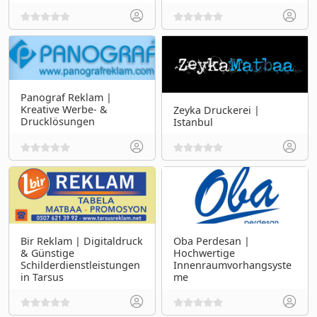
Panograf Reklam |
Kreative Werbe- &
Zeyka Druckerei |
Drucklösungen
Istanbul
Bir Reklam | Digitaldruck
Oba Perdesan |
& Günstige
Hochwertige
Schilderdienstleistungen
Innenraumvorhangsyste
in Tarsus
me