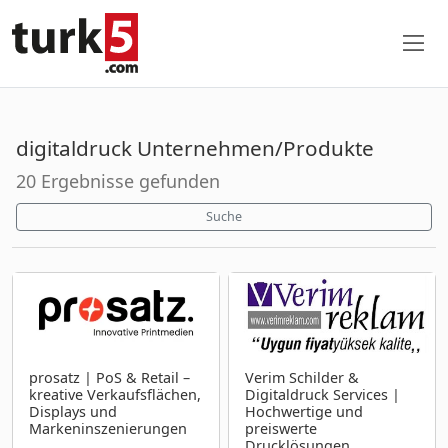
digitaldruck Unternehmen/Produkte
20 Ergebnisse gefunden
Suche
prosatz | PoS & Retail –
Verim Schilder &
kreative Verkaufsflächen,
Digitaldruck Services |
Displays und
Hochwertige und
Markeninszenierungen
preiswerte
Drucklösungen