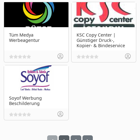
Tüm Medya
KSC Copy Center |
Werbeagentur
Günstiger Druck-,
Kopier- & Bindeservice
Soyof Werbung
Beschilderung