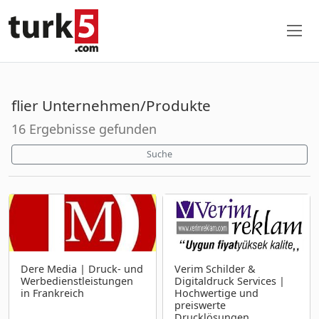
flier Unternehmen/Produkte
16 Ergebnisse gefunden
Suche
Dere Media | Druck- und
Verim Schilder &
Werbedienstleistungen
Digitaldruck Services |
in Frankreich
Hochwertige und
preiswerte
Drucklösungen