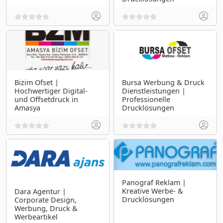
Bizim Ofset |
Bursa Werbung & Druck
Hochwertiger Digital-
Dienstleistungen |
und Offsetdruck in
Professionelle
Amasya
Drucklösungen
Panograf Reklam |
Kreative Werbe- &
Dara Agentur |
Drucklösungen
Corporate Design,
Werbung, Druck &
Werbeartikel