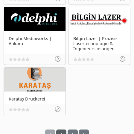
Delphi Mediaworks |
Bilgin Lazer | Präzise
Ankara
Lasertechnologie &
Ingenieurslösungen
Karataş Druckerei