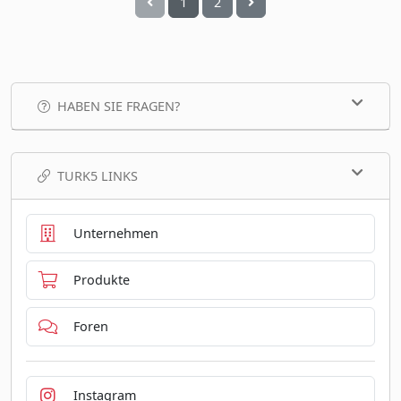
1
2
HABEN SIE FRAGEN?
TURK5 LINKS
Unternehmen
Produkte
Foren
Instagram