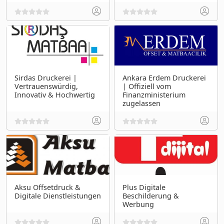
Sirdas Druckerei |
Ankara Erdem Druckerei
Vertrauenswürdig,
| Offiziell vom
Innovativ & Hochwertig
Finanzministerium
zugelassen
Aksu Offsetdruck &
Plus Digitale
Digitale Dienstleistungen
Beschilderung &
Werbung